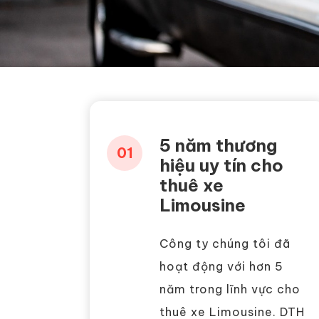
5 năm thương
01
hiệu uy tín cho
thuê xe
Limousine
Công ty chúng tôi đã
hoạt động với hơn 5
năm trong lĩnh vực cho
thuê xe Limousine. DTH