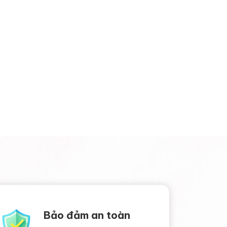
Bảo đảm an toàn