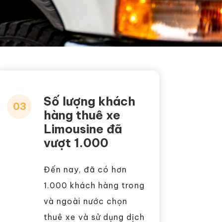
Số lượng khách
03
hàng thuê xe
Limousine đã
vượt 1.000
Đến nay, đã có hơn
1.000 khách hàng trong
và ngoài nước chọn
thuê xe và sử dụng dịch