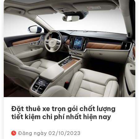
Đặt thuê xe trọn gói chất lượng
tiết kiệm chi phí nhất hiện nay
Đăng ngày
02/10/2023