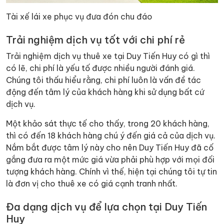
Tài xế lái xe phục vụ đưa đón chu đáo
Trải nghiệm dịch vụ tốt với chi phí rẻ
Trải nghiệm dịch vụ thuê xe tại Duy Tiến Huy có gì thì
có lẽ, chi phí là yếu tố được nhiều người đánh giá.
Chúng tôi thấu hiểu rằng, chi phí luôn là vấn đề tác
động đến tâm lý của khách hàng khi sử dụng bất cứ
dịch vụ.
Một khảo sát thực tế cho thấy, trong 20 khách hàng,
thì có đến 18 khách hàng chú ý đến giá cả của dịch vụ.
Nắm bắt được tâm lý này cho nên Duy Tiến Huy đã cố
gắng đưa ra một mức giá vừa phải phù hợp với mọi đối
tượng khách hàng. Chính vì thế, hiện tại chúng tôi tự tin
là đơn vị cho thuê xe có giá cạnh tranh nhất.
Đa dạng dịch vụ để lựa chọn tại Duy Tiến
Huy