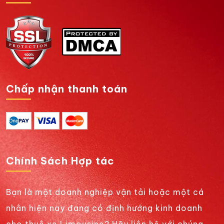
Chấp nhận thanh toán
Chính Sách Hợp tác
Bạn là một doanh nghiệp vận tải hoặc một cá
nhân hiện nay đang có định hướng kinh doanh