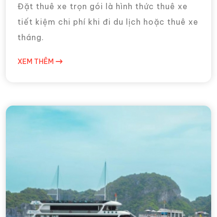
Đặt thuê xe trọn gói là hình thức thuê xe
tiết kiệm chi phí khi đi du lịch hoặc thuê xe
tháng.
XEM THÊM