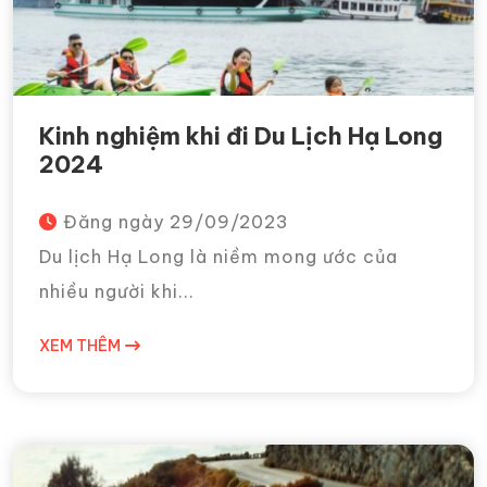
Kinh nghiệm khi đi Du Lịch Hạ Long
2024
Đăng ngày
29/09/2023
Du lịch Hạ Long là niềm mong ước của
nhiều người khi...
XEM THÊM