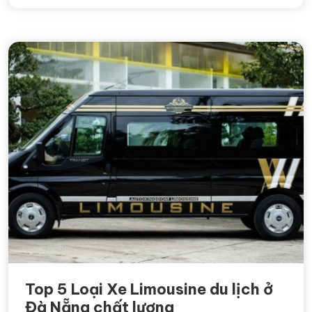
Top 5 Loại Xe Limousine du lịch ở
Đà Nẵng chất lượng