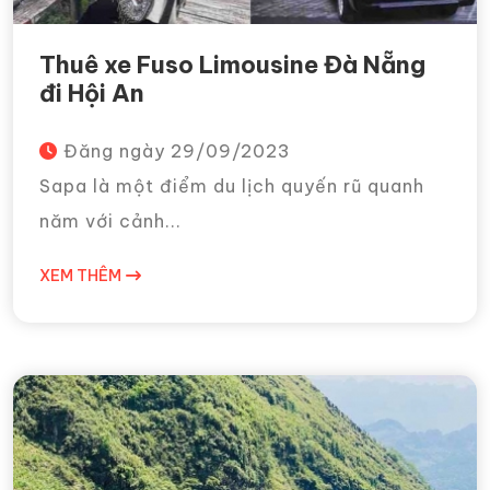
Thuê xe Fuso Limousine Đà Nẵng
đi Hội An
Đăng ngày
29/09/2023
Sapa là một điểm du lịch quyến rũ quanh
năm với cảnh...
XEM THÊM