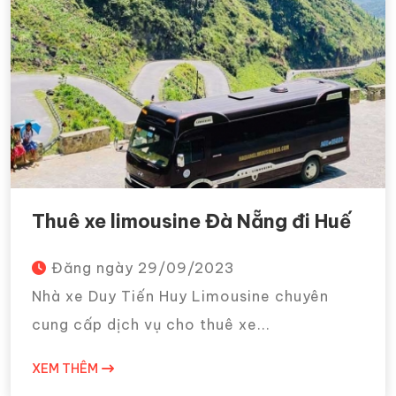
Thuê xe limousine Đà Nẵng đi Huế
Đăng ngày
29/09/2023
Nhà xe Duy Tiến Huy Limousine chuyên
cung cấp dịch vụ cho thuê xe...
XEM THÊM