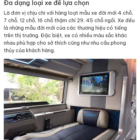
Đa dạng loại xe để lựa chọn
Là đơn vị chịu chi với hàng loạt mẫu xe đời mới 4 chỗ,
7 chỗ, 12 chỗ, 16 chỗ thậm chí 29, 45 chỗ ngồi. Xe đều
là những mẫu đời mới của các thương hiệu có tiếng
trên thị trường. Đặc biệt, xe có nhiều màu sắc khác
nhau phù hợp cho sở thích cũng như nhu cầu phong
thủy của khách hàng.