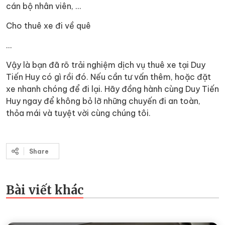
cán bộ nhân viên, …
Cho thuê xe đi về quê
…
Vậy là bạn đã rõ trải nghiệm dịch vụ thuê xe tại Duy
Tiến Huy có gì rồi đó. Nếu cần tư vấn thêm, hoặc đặt
xe nhanh chóng để đi lại. Hãy đồng hành cùng Duy Tiến
Huy ngay để không bỏ lỡ những chuyến đi an toàn,
thỏa mái và tuyệt vời cùng chúng tôi.
Share
Bài viết khác