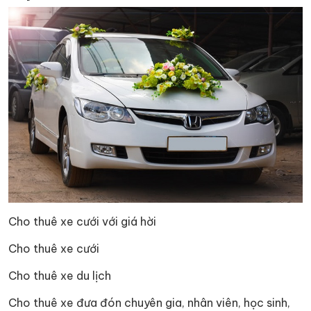
Cho thuê xe cưới với giá hời
Cho thuê xe cưới
Cho thuê xe du lịch
Cho thuê xe đưa đón chuyên gia, nhân viên, học sinh,