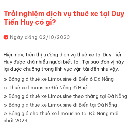
Trải nghiệm dịch vụ thuê xe tại Duy
Tiến Huy có gì?
Ngày đăng
02/10/2023
Hiện nay, trên thị trường dịch vụ thuê xe tại Duy Tiến
Huy được khá nhiều người biết tới. Tại sao đơn vị này
lại được chuộng trong lĩnh vực vận tải đến như vậy.
Bảng giá thuê xe Limousine đi Biển ở Đà Nẵng
Thuê xe limousine Đà Nẵng đi Huế
Bảng giá thuê xe Limousine theo tháng tại Đà Nẵng
Bảng giá thuê xe Limousine đi Biển tại Đà Nẵng
Bảng giá cho thuê xe limousine tại Đà Nẵng mới
nhất 2023