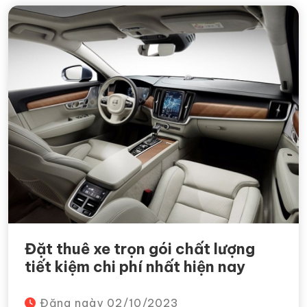
Đặt thuê xe trọn gói chất lượng
tiết kiệm chi phí nhất hiện nay
Đăng ngày
02/10/2023