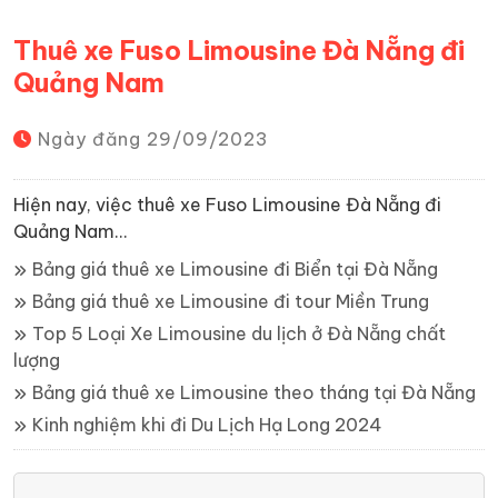
Thuê xe Fuso Limousine Đà Nẵng đi
Quảng Nam
Ngày đăng
29/09/2023
Hiện nay, việc thuê xe Fuso Limousine Đà Nẵng đi
Quảng Nam...
Bảng giá thuê xe Limousine đi Biển tại Đà Nẵng
Bảng giá thuê xe Limousine đi tour Miền Trung
Top 5 Loại Xe Limousine du lịch ở Đà Nẵng chất
lượng
Bảng giá thuê xe Limousine theo tháng tại Đà Nẵng
Kinh nghiệm khi đi Du Lịch Hạ Long 2024