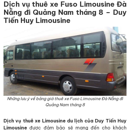
Dịch vụ thuê xe Fuso Limousine Đà
Nẵng đi Quảng Nam tháng 8 – Duy
Tiến Huy Limousine
Những lưu ý về bảng giá thuê xe Fuso Limousine Đà Nẵng đi
Quảng Nam tháng 8
Dịch vụ thuê xe Limousine du lịch của Duy Tiến Huy
Limousine
được đảm bảo sẽ mang đến cho khách