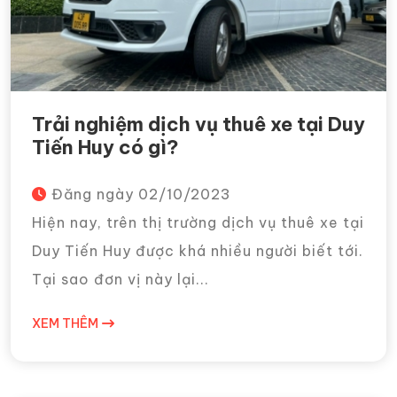
Trải nghiệm dịch vụ thuê xe tại Duy
Tiến Huy có gì?
Đăng ngày
02/10/2023
Hiện nay, trên thị trường dịch vụ thuê xe tại
Duy Tiến Huy được khá nhiều người biết tới.
Tại sao đơn vị này lại...
XEM THÊM