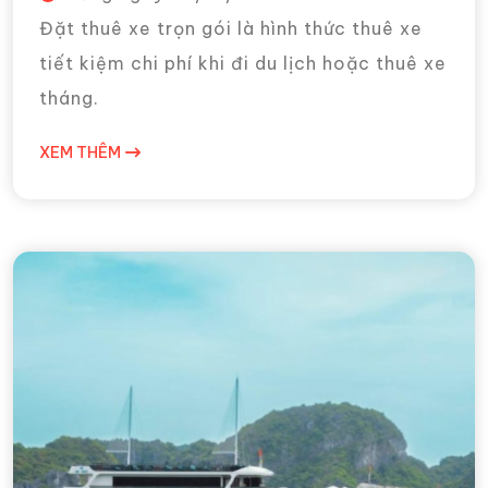
Đặt thuê xe trọn gói là hình thức thuê xe
tiết kiệm chi phí khi đi du lịch hoặc thuê xe
tháng.
XEM THÊM