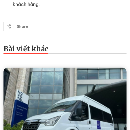
khách hàng.
Share
Bài viết khác