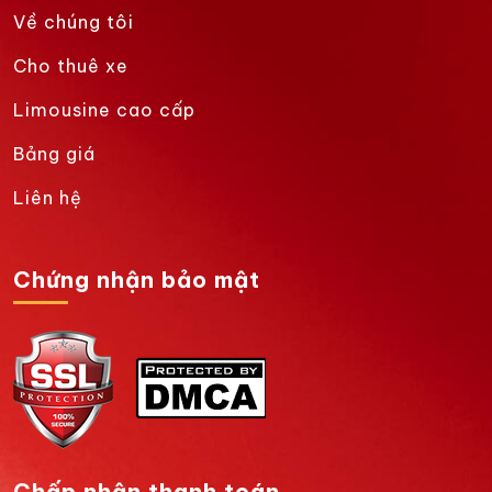
Về chúng tôi
Cho thuê xe
Limousine cao cấp
Bảng giá
Liên hệ
Chứng nhận bảo mật
Chấp nhận thanh toán