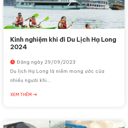
Kinh nghiệm khi đi Du Lịch Hạ Long
2024
Đăng ngày
29/09/2023
Du lịch Hạ Long là niềm mong ước của
nhiều người khi...
XEM THÊM