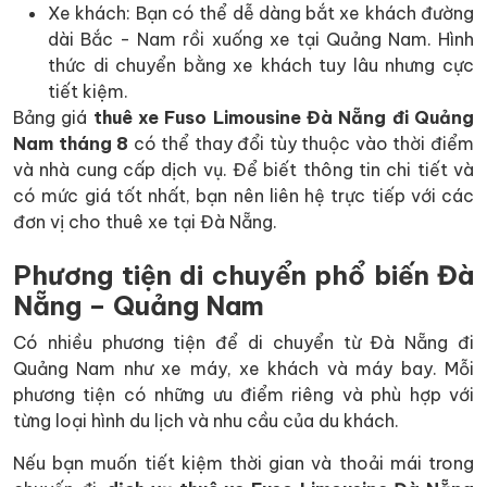
Xe khách: Bạn có thể dễ dàng bắt xe khách đường
dài Bắc - Nam rồi xuống xe tại Quảng Nam. Hình
thức di chuyển bằng xe khách tuy lâu nhưng cực
tiết kiệm.
Bảng giá
thuê xe Fuso Limousine Đà Nẵng đi Quảng
Nam tháng 8
có thể thay đổi tùy thuộc vào thời điểm
và nhà cung cấp dịch vụ. Để biết thông tin chi tiết và
có mức giá tốt nhất, bạn nên liên hệ trực tiếp với các
đơn vị cho thuê xe tại Đà Nẵng.
Phương tiện di chuyển phổ biến Đà
Nẵng – Quảng Nam
Có nhiều phương tiện để di chuyển từ Đà Nẵng đi
Quảng Nam như xe máy, xe khách và máy bay. Mỗi
phương tiện có những ưu điểm riêng và phù hợp với
từng loại hình du lịch và nhu cầu của du khách.
Nếu bạn muốn tiết kiệm thời gian và thoải mái trong