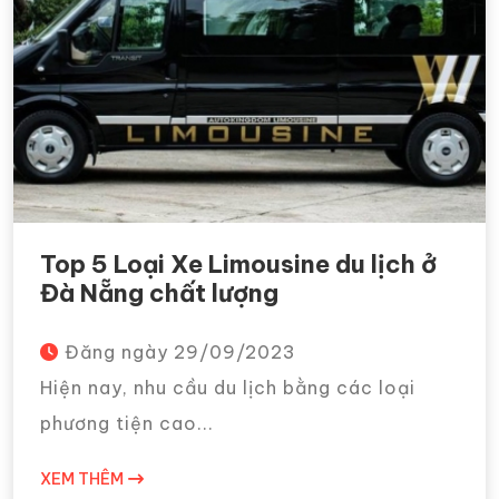
Top 5 Loại Xe Limousine du lịch ở
Đà Nẵng chất lượng
Đăng ngày
29/09/2023
Hiện nay, nhu cầu du lịch bằng các loại
phương tiện cao...
XEM THÊM