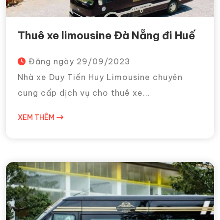
Thuê xe limousine Đà Nẵng đi Huế
Đăng ngày
29/09/2023
Nhà xe Duy Tiến Huy Limousine chuyên
cung cấp dịch vụ cho thuê xe...
XEM THÊM