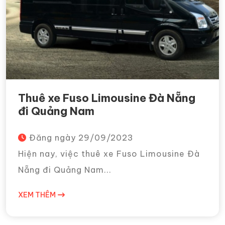
Thuê xe Fuso Limousine Đà Nẵng
đi Quảng Nam
Đăng ngày
29/09/2023
Hiện nay, việc thuê xe Fuso Limousine Đà
Nẵng đi Quảng Nam...
XEM THÊM