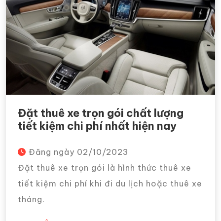
Đặt thuê xe trọn gói chất lượng
tiết kiệm chi phí nhất hiện nay
Đăng ngày
02/10/2023
Đặt thuê xe trọn gói là hình thức thuê xe
tiết kiệm chi phí khi đi du lịch hoặc thuê xe
tháng.