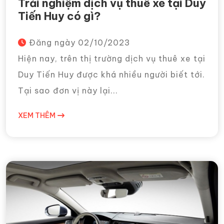
Trải nghiệm dịch vụ thuê xe tại Duy
Tiến Huy có gì?
Đăng ngày
02/10/2023
Hiện nay, trên thị trường dịch vụ thuê xe tại
Duy Tiến Huy được khá nhiều người biết tới.
Tại sao đơn vị này lại...
XEM THÊM