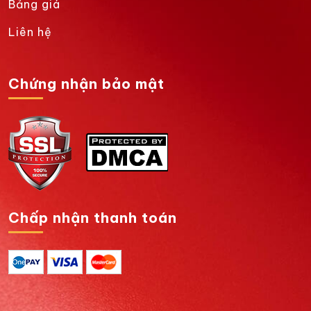
Bảng giá
Liên hệ
Chứng nhận bảo mật
Chấp nhận thanh toán