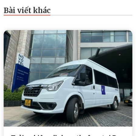
Bài viết khác