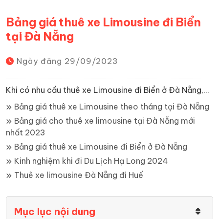
Bảng giá thuê xe Limousine đi Biển
tại Đà Nẵng
Ngày đăng
29/09/2023
Khi có nhu cầu thuê xe Limousine đi Biển ở Đà Nẵng,...
Bảng giá thuê xe Limousine theo tháng tại Đà Nẵng
Bảng giá cho thuê xe limousine tại Đà Nẵng mới
nhất 2023
Bảng giá thuê xe Limousine đi Biển ở Đà Nẵng
Kinh nghiệm khi đi Du Lịch Hạ Long 2024
Thuê xe limousine Đà Nẵng đi Huế
Mục lục nội dung