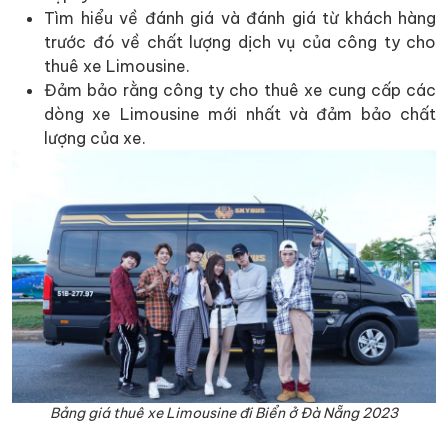
Tìm hiểu về đánh giá và đánh giá từ khách hàng
trước đó về chất lượng dịch vụ của công ty cho
thuê xe Limousine.
Đảm bảo rằng công ty cho thuê xe cung cấp các
dòng xe Limousine mới nhất và đảm bảo chất
lượng của xe.
Bảng giá thuê xe Limousine đi Biển ở Đà Nẵng 2023