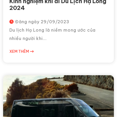
Kinh nghiệm khi đi Du Lịch Hạ Long
2024
Đăng ngày
29/09/2023
Du lịch Hạ Long là niềm mong ước của
nhiều người khi...
XEM THÊM