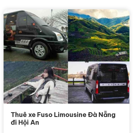
Thuê xe Fuso Limousine Đà Nẵng
đi Hội An