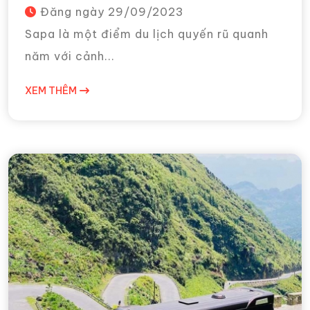
Đăng ngày
29/09/2023
Sapa là một điểm du lịch quyến rũ quanh
năm với cảnh...
XEM THÊM