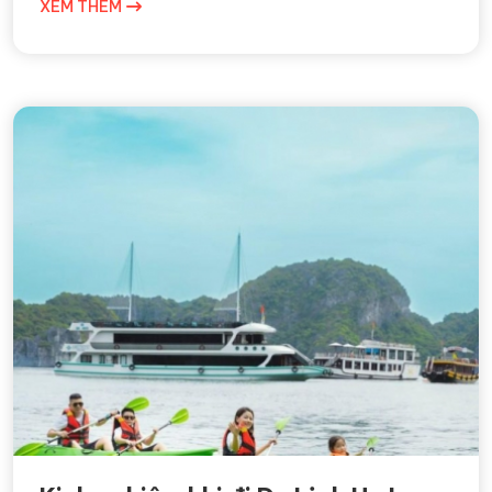
XEM THÊM