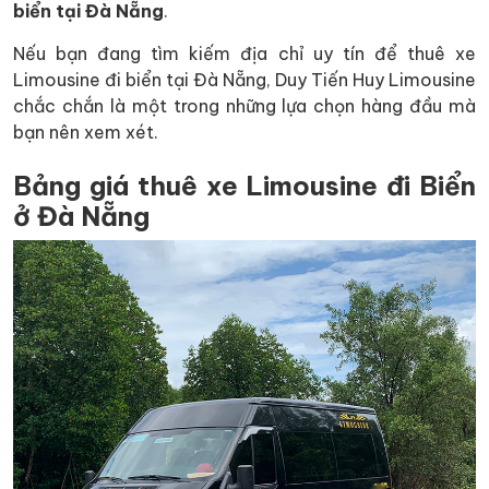
biển tại Đà Nẵng
.
Nếu bạn đang tìm kiếm địa chỉ uy tín để thuê xe
Limousine đi biển tại Đà Nẵng, Duy Tiến Huy Limousine
chắc chắn là một trong những lựa chọn hàng đầu mà
bạn nên xem xét.
Bảng giá thuê xe Limousine đi Biển
ở Đà Nẵng