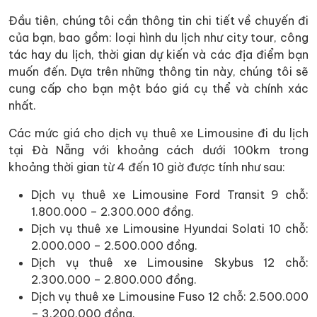
Đầu tiên, chúng tôi cần thông tin chi tiết về chuyến đi
của bạn, bao gồm: loại hình du lịch như city tour, công
tác hay du lịch, thời gian dự kiến và các địa điểm bạn
muốn đến. Dựa trên những thông tin này, chúng tôi sẽ
cung cấp cho bạn một báo giá cụ thể và chính xác
nhất.
Các mức giá cho dịch vụ thuê xe Limousine đi du lịch
tại Đà Nẵng với khoảng cách dưới 100km trong
khoảng thời gian từ 4 đến 10 giờ được tính như sau:
Dịch vụ thuê xe Limousine Ford Transit 9 chỗ:
1.800.000 – 2.300.000 đồng.
Dịch vụ thuê xe Limousine Hyundai Solati 10 chỗ:
2.000.000 – 2.500.000 đồng.
Dịch vụ thuê xe Limousine Skybus 12 chỗ:
2.300.000 – 2.800.000 đồng.
Dịch vụ thuê xe Limousine Fuso 12 chỗ: 2.500.000
– 3.200.000 đồng.