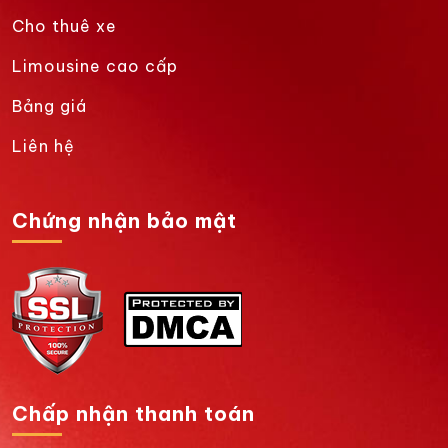
Cho thuê xe
Limousine cao cấp
Bảng giá
Liên hệ
Chứng nhận bảo mật
Chấp nhận thanh toán