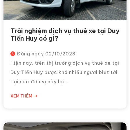
Trải nghiệm dịch vụ thuê xe tại Duy
Tiến Huy có gì?
Đăng ngày
02/10/2023
Hiện nay, trên thị trường dịch vụ thuê xe tại
Duy Tiến Huy được khá nhiều người biết tới.
Tại sao đơn vị này lại...
XEM THÊM