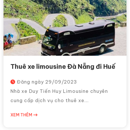
Thuê xe limousine Đà Nẵng đi Huế
Đăng ngày
29/09/2023
Nhà xe Duy Tiến Huy Limousine chuyên
cung cấp dịch vụ cho thuê xe...
XEM THÊM