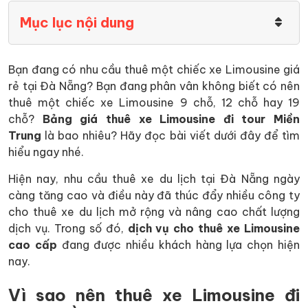
Mục lục nội dung
Bạn đang có nhu cầu thuê một chiếc xe Limousine giá
rẻ tại Đà Nẵng? Bạn đang phân vân không biết có nên
thuê một chiếc xe Limousine 9 chỗ, 12 chỗ hay 19
chỗ?
Bảng giá thuê xe Limousine đi tour Miền
Trung
là bao nhiêu? Hãy đọc bài viết dưới đây để tìm
hiểu ngay nhé.
Hiện nay, nhu cầu thuê xe du lịch tại Đà Nẵng ngày
càng tăng cao và điều này đã thúc đẩy nhiều công ty
cho thuê xe du lịch mở rộng và nâng cao chất lượng
dịch vụ. Trong số đó,
dịch vụ cho thuê xe Limousine
cao cấp
đang được nhiều khách hàng lựa chọn hiện
nay.
Vì sao nên thuê xe Limousine đi