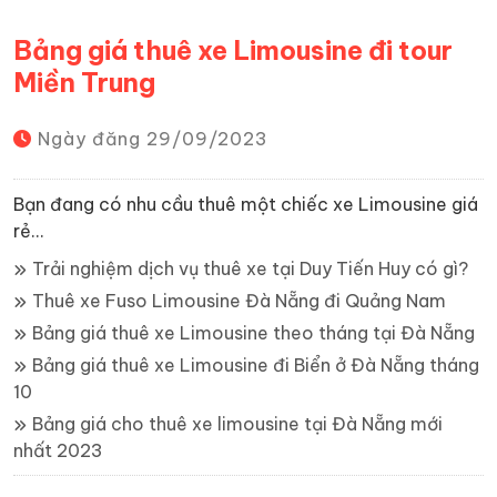
Bảng giá thuê xe Limousine đi tour
Miền Trung
Ngày đăng
29/09/2023
Bạn đang có nhu cầu thuê một chiếc xe Limousine giá
rẻ...
Trải nghiệm dịch vụ thuê xe tại Duy Tiến Huy có gì?
Thuê xe Fuso Limousine Đà Nẵng đi Quảng Nam
Bảng giá thuê xe Limousine theo tháng tại Đà Nẵng
Bảng giá thuê xe Limousine đi Biển ở Đà Nẵng tháng
10
Bảng giá cho thuê xe limousine tại Đà Nẵng mới
nhất 2023