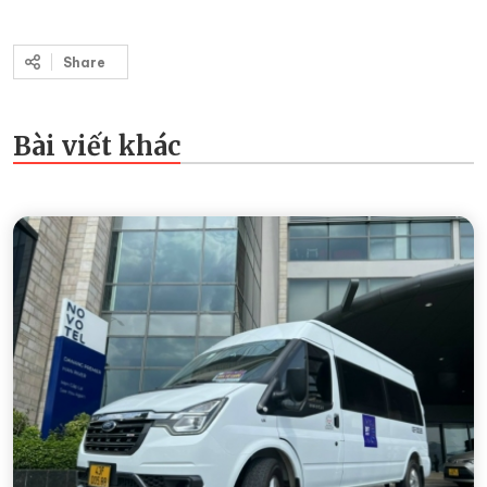
Share
Bài viết khác