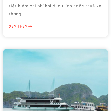
tiết kiệm chi phí khi đi du lịch hoặc thuê xe
tháng.
XEM THÊM