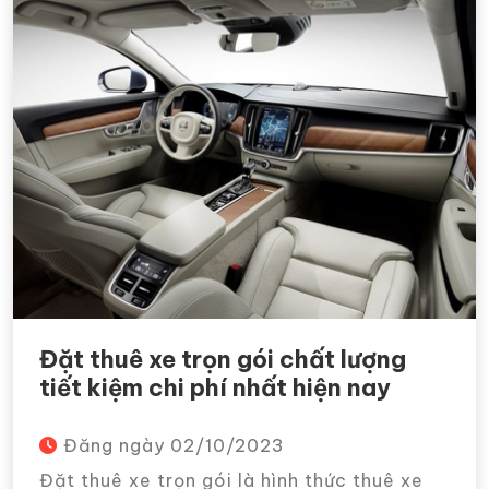
Đặt thuê xe trọn gói chất lượng
tiết kiệm chi phí nhất hiện nay
Đăng ngày
02/10/2023
Đặt thuê xe trọn gói là hình thức thuê xe