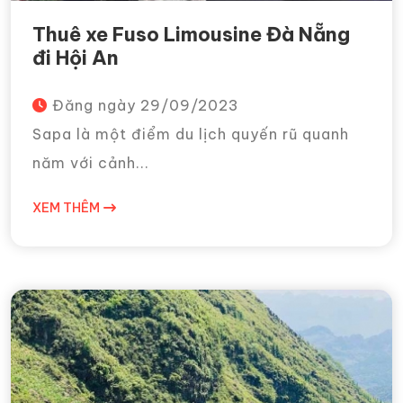
Thuê xe Fuso Limousine Đà Nẵng
đi Hội An
Đăng ngày
29/09/2023
Sapa là một điểm du lịch quyến rũ quanh
năm với cảnh...
XEM THÊM