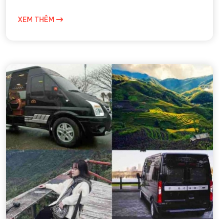
XEM THÊM