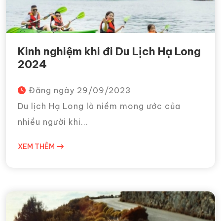
Kinh nghiệm khi đi Du Lịch Hạ Long
2024
Đăng ngày
29/09/2023
Du lịch Hạ Long là niềm mong ước của
nhiều người khi...
XEM THÊM