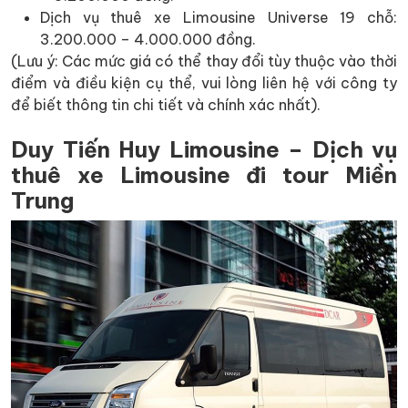
Dịch vụ thuê xe Limousine Universe 19 chỗ:
3.200.000 – 4.000.000 đồng.
(Lưu ý: Các mức giá có thể thay đổi tùy thuộc vào thời
điểm và điều kiện cụ thể, vui lòng liên hệ với công ty
để biết thông tin chi tiết và chính xác nhất).
Duy Tiến Huy Limousine – Dịch vụ
thuê xe Limousine đi tour Miền
Trung